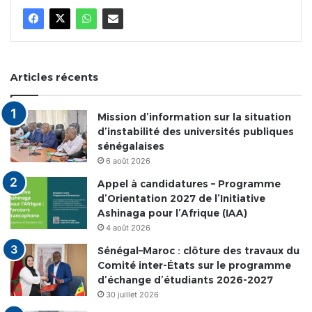
Articles récents
Mission d’information sur la situation
d’instabilité des universités publiques
sénégalaises
6 août 2026
Appel à candidatures – Programme
d’Orientation 2027 de l’Initiative
Ashinaga pour l’Afrique (IAA)
4 août 2026
Sénégal–Maroc : clôture des travaux du
Comité inter-États sur le programme
d’échange d’étudiants 2026-2027
30 juillet 2026