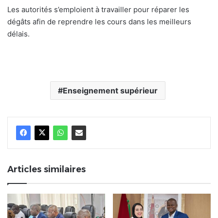
Les autorités s’emploient à travailler pour réparer les
dégâts afin de reprendre les cours dans les meilleurs
délais.
Enseignement supérieur
Articles similaires