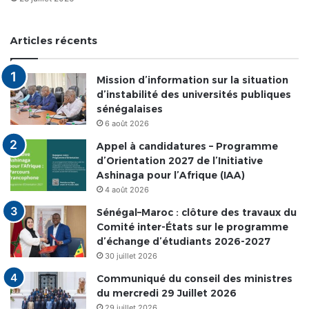
Articles récents
Mission d’information sur la situation
d’instabilité des universités publiques
sénégalaises
6 août 2026
Appel à candidatures – Programme
d’Orientation 2027 de l’Initiative
Ashinaga pour l’Afrique (IAA)
4 août 2026
Sénégal–Maroc : clôture des travaux du
Comité inter-États sur le programme
d’échange d’étudiants 2026-2027
30 juillet 2026
Communiqué du conseil des ministres
du mercredi 29 Juillet 2026
29 juillet 2026