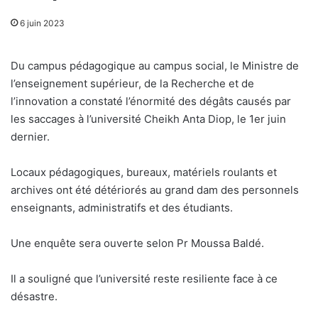
6 juin 2023
Du campus pédagogique au campus social, le Ministre de
l’enseignement supérieur, de la Recherche et de
l’innovation a constaté l’énormité des dégâts causés par
les saccages à l’université Cheikh Anta Diop, le 1er juin
dernier.
Locaux pédagogiques, bureaux, matériels roulants et
archives ont été détériorés au grand dam des personnels
enseignants, administratifs et des étudiants.
Une enquête sera ouverte selon Pr Moussa Baldé.
Il a souligné que l’université reste resiliente face à ce
désastre.