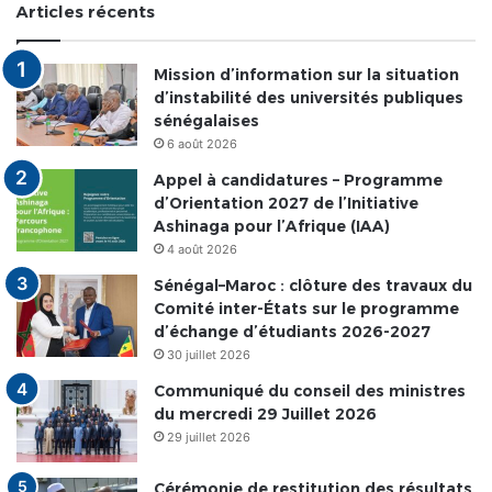
Articles récents
Mission d’information sur la situation
d’instabilité des universités publiques
sénégalaises
6 août 2026
Appel à candidatures – Programme
d’Orientation 2027 de l’Initiative
Ashinaga pour l’Afrique (IAA)
4 août 2026
Sénégal–Maroc : clôture des travaux du
Comité inter-États sur le programme
d’échange d’étudiants 2026-2027
30 juillet 2026
Communiqué du conseil des ministres
du mercredi 29 Juillet 2026
29 juillet 2026
Cérémonie de restitution des résultats