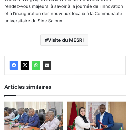
rendez-vous majeurs, à savoir à la journée de l’innovation
et à l’inauguration des nouveaux locaux à la Communauté
universitaire du Sine Saloum.
Visite du MESRI
Articles similaires