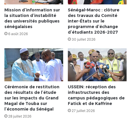
Mission d’information sur
Sénégal–Maroc : clôture
la situation d’instabilité
des travaux du Comité
des universités publiques
inter-États sur le
sénégalaises
programme d’échange
d’étudiants 2026-2027
6 août 2026
30 juillet 2026
Cérémonie de restitution
USSEIN: réception des
des résultats de l’étude
infrastructures des
sur les impacts du Grand
campus pédagogiques de
Magal de Touba sur
Fatick et de Kaffrine
l’économie du Sénégal
27 juillet 2026
28 juillet 2026