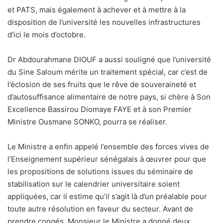
et PATS, mais également à achever et à mettre à la
disposition de l’université les nouvelles infrastructures
d’ici le mois d’octobre.
Dr Abdourahmane DIOUF a aussi souligné que l’université
du Sine Saloum mérite un traitement spécial, car c’est de
l’éclosion de ses fruits que le rêve de souveraineté et
d’autosuffisance alimentaire de notre pays, si chère à Son
Excellence Bassirou Diomaye FAYE et à son Premier
Ministre Ousmane SONKO, pourra se réaliser.
Le Ministre a enfin appelé l’ensemble des forces vives de
l’Enseignement supérieur sénégalais à œuvrer pour que
les propositions de solutions issues du séminaire de
stabilisation sur le calendrier universitaire soient
appliquées, car il estime qu’il s’agit là d’un préalable pour
toute autre résolution en faveur du secteur. Avant de
prendre congés, Monsieur le Ministre a donné deux