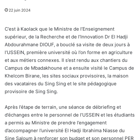
22 juin 2024
C’est à Kaolack que le Ministre de l’Enseignement
supérieur, de la Recherche et de l’Innovation Dr El Hadji
Abdourahmane DIOUF, a bouclé sa visite de deux jours à
l’USSEIN, première université où l’on forme en agriculture
et aux métiers connexes. Il s’est rendu aux chantiers du
Campus de Mbadakhoune et a ensuite visité le Campus de
Khelcom Birane, les sites sociaux provisoires, la maison
des vacataires du Sing Sing et le site pédagogique
provisoire de Sing Sing.
Après l’étape de terrain, une séance de débriefing et
d’échanges entre le personnel de l’USSEIN et les étudiants
a permis au Ministre de prendre l’engagement
d’accompagner l’université El Hadji Ibrahima Niasse du
Sine Saloum à renforcer son budget et son personnel PER