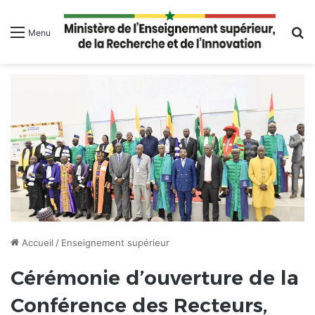
R
Menu
Accueil
/
Enseignement supérieur
Cérémonie d’ouverture de la
Conférence des Recteurs,