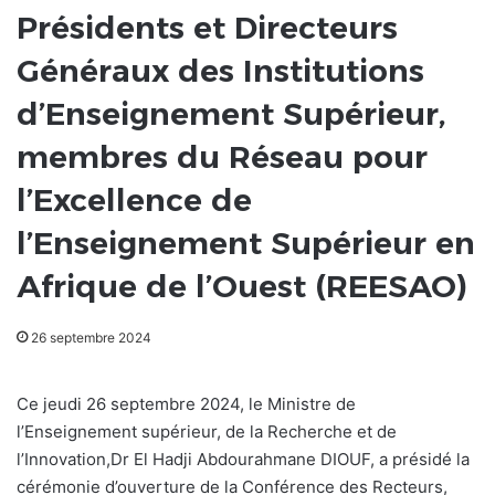
Présidents et Directeurs
Généraux des Institutions
d’Enseignement Supérieur,
membres du Réseau pour
l’Excellence de
l’Enseignement Supérieur en
Afrique de l’Ouest (REESAO)
26 septembre 2024
Ce jeudi 26 septembre 2024, le Ministre de
l’Enseignement supérieur, de la Recherche et de
l’Innovation,Dr El Hadji Abdourahmane DIOUF, a présidé la
cérémonie d’ouverture de la Conférence des Recteurs,