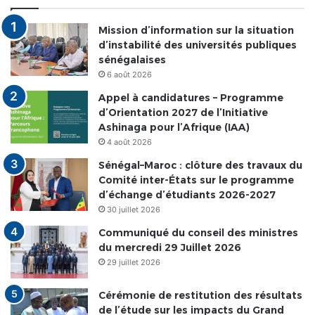
Mission d’information sur la situation
d’instabilité des universités publiques
sénégalaises
6 août 2026
Appel à candidatures – Programme
d’Orientation 2027 de l’Initiative
Ashinaga pour l’Afrique (IAA)
4 août 2026
Sénégal–Maroc : clôture des travaux du
Comité inter-États sur le programme
d’échange d’étudiants 2026-2027
30 juillet 2026
Communiqué du conseil des ministres
du mercredi 29 Juillet 2026
29 juillet 2026
Cérémonie de restitution des résultats
de l’étude sur les impacts du Grand