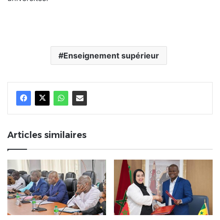
Enseignement supérieur
Articles similaires