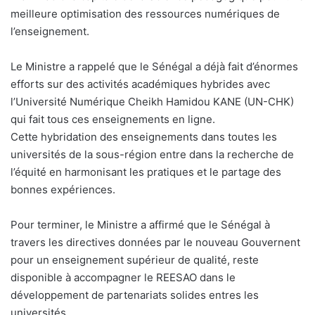
meilleure optimisation des ressources numériques de
l’enseignement.
Le Ministre a rappelé que le Sénégal a déjà fait d’énormes
efforts sur des activités académiques hybrides avec
l’Université Numérique Cheikh Hamidou KANE (UN-CHK)
qui fait tous ces enseignements en ligne.
Cette hybridation des enseignements dans toutes les
universités de la sous-région entre dans la recherche de
l’équité en harmonisant les pratiques et le partage des
bonnes expériences.
Pour terminer, le Ministre a affirmé que le Sénégal à
travers les directives données par le nouveau Gouvernent
pour un enseignement supérieur de qualité, reste
disponible à accompagner le REESAO dans le
développement de partenariats solides entres les
universités.