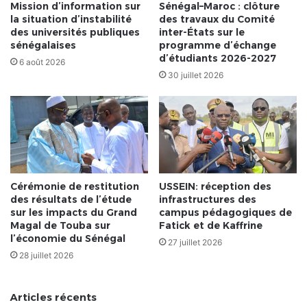
Mission d’information sur
Sénégal–Maroc : clôture
la situation d’instabilité
des travaux du Comité
des universités publiques
inter-États sur le
sénégalaises
programme d’échange
d’étudiants 2026-2027
6 août 2026
30 juillet 2026
Cérémonie de restitution
USSEIN: réception des
des résultats de l’étude
infrastructures des
sur les impacts du Grand
campus pédagogiques de
Magal de Touba sur
Fatick et de Kaffrine
l’économie du Sénégal
27 juillet 2026
28 juillet 2026
Articles récents