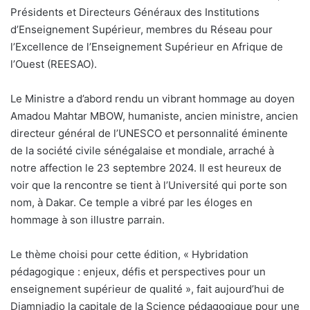
Présidents et Directeurs Généraux des Institutions
d’Enseignement Supérieur, membres du Réseau pour
l’Excellence de l’Enseignement Supérieur en Afrique de
l’Ouest (REESAO).
Le Ministre a d’abord rendu un vibrant hommage au doyen
Amadou Mahtar MBOW, humaniste, ancien ministre, ancien
directeur général de l’UNESCO et personnalité éminente
de la société civile sénégalaise et mondiale, arraché à
notre affection le 23 septembre 2024. Il est heureux de
voir que la rencontre se tient à l’Université qui porte son
nom, à Dakar. Ce temple a vibré par les éloges en
hommage à son illustre parrain.
Le thème choisi pour cette édition, « Hybridation
pédagogique : enjeux, défis et perspectives pour un
enseignement supérieur de qualité », fait aujourd’hui de
Diamniadio la capitale de la Science pédagogique pour une