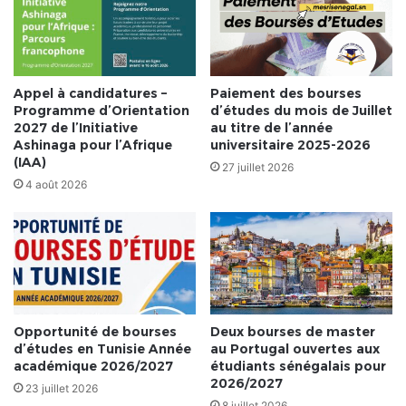
Appel à candidatures –
Paiement des bourses
Programme d’Orientation
d’études du mois de Juillet
2027 de l’Initiative
au titre de l’année
Ashinaga pour l’Afrique
universitaire 2025-2026
(IAA)
27 juillet 2026
4 août 2026
Opportunité de bourses
Deux bourses de master
d’études en Tunisie Année
au Portugal ouvertes aux
académique 2026/2027
étudiants sénégalais pour
2026/2027
23 juillet 2026
8 juillet 2026