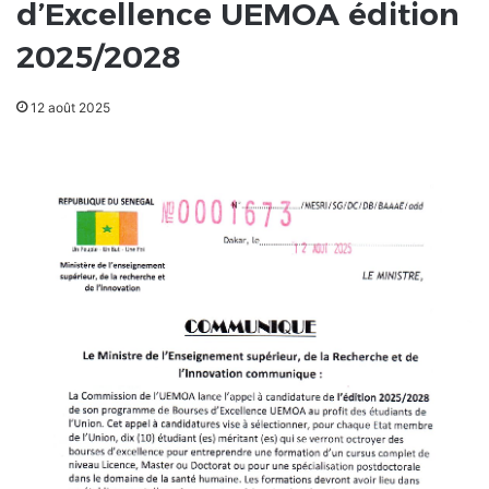
d’Excellence UEMOA édition
2025/2028
12 août 2025