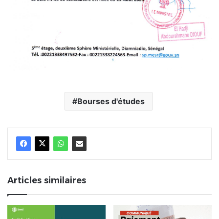
Bourses d'études
Articles similaires