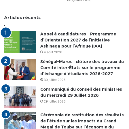
Articles récents
Appel à candidatures – Programme
d’Orientation 2027 de l’Initiative
Ashinaga pour l’Afrique (IAA)
4 août 2026
Sénégal–Maroc : clôture des travaux du
Comité inter-États sur le programme
d’échange d’étudiants 2026-2027
30 juillet 2026
Communiqué du conseil des ministres
du mercredi 29 Juillet 2026
29 juillet 2026
Cérémonie de restitution des résultats
de l’étude sur les impacts du Grand
Magal de Touba sur l’économie du