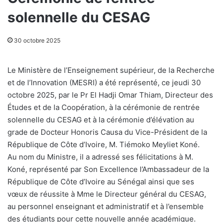
solennelle du CESAG
30 octobre 2025
Le Ministère de l’Enseignement supérieur, de la Recherche
et de l’Innovation (MESRI) a été représenté, ce jeudi 30
octobre 2025, par le Pr El Hadji Omar Thiam, Directeur des
Études et de la Coopération, à la cérémonie de rentrée
solennelle du CESAG et à la cérémonie d’élévation au
grade de Docteur Honoris Causa du Vice-Président de la
République de Côte d’Ivoire, M. Tiémoko Meyliet Koné.
Au nom du Ministre, il a adressé ses félicitations à M.
Koné, représenté par Son Excellence l’Ambassadeur de la
République de Côte d’Ivoire au Sénégal ainsi que ses
vœux de réussite à Mme le Directeur général du CESAG,
au personnel enseignant et administratif et à l’ensemble
des étudiants pour cette nouvelle année académique.