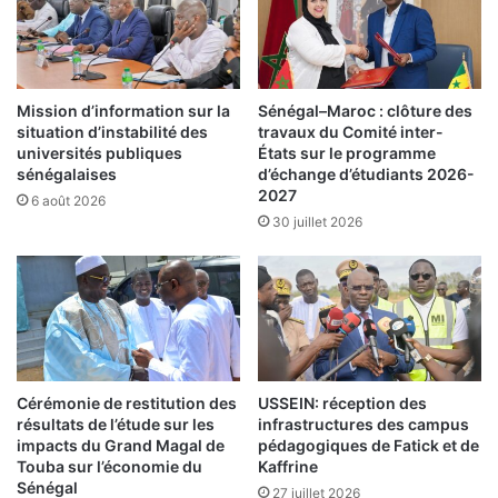
Mission d’information sur la
Sénégal–Maroc : clôture des
situation d’instabilité des
travaux du Comité inter-
universités publiques
États sur le programme
sénégalaises
d’échange d’étudiants 2026-
2027
6 août 2026
30 juillet 2026
Cérémonie de restitution des
USSEIN: réception des
résultats de l’étude sur les
infrastructures des campus
impacts du Grand Magal de
pédagogiques de Fatick et de
Touba sur l’économie du
Kaffrine
Sénégal
27 juillet 2026