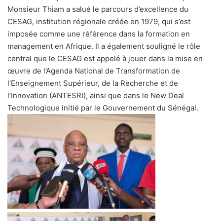
Monsieur Thiam a salué le parcours d’excellence du
CESAG, institution régionale créée en 1979, qui s’est
imposée comme une référence dans la formation en
management en Afrique. Il a également souligné le rôle
central que le CESAG est appelé à jouer dans la mise en
œuvre de l’Agenda National de Transformation de
l’Enseignement Supérieur, de la Recherche et de
l’Innovation (ANTESRI), ainsi que dans le New Deal
Technologique initié par le Gouvernement du Sénégal.