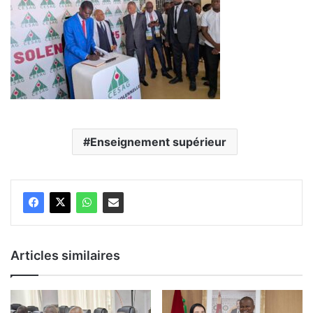
Enseignement supérieur
Articles similaires