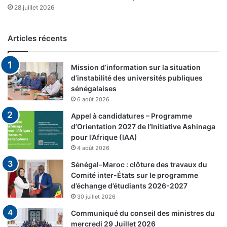
28 juillet 2026
Articles récents
Mission d’information sur la situation
d’instabilité des universités publiques
sénégalaises
6 août 2026
Appel à candidatures – Programme
d’Orientation 2027 de l’Initiative Ashinaga
pour l’Afrique (IAA)
4 août 2026
Sénégal–Maroc : clôture des travaux du
Comité inter-États sur le programme
d’échange d’étudiants 2026-2027
30 juillet 2026
Communiqué du conseil des ministres du
mercredi 29 Juillet 2026