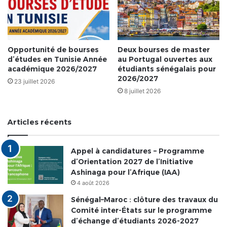
Opportunité de bourses
Deux bourses de master
d’études en Tunisie Année
au Portugal ouvertes aux
académique 2026/2027
étudiants sénégalais pour
2026/2027
23 juillet 2026
8 juillet 2026
Articles récents
Appel à candidatures – Programme
d’Orientation 2027 de l’Initiative
Ashinaga pour l’Afrique (IAA)
4 août 2026
Sénégal–Maroc : clôture des travaux du
Comité inter-États sur le programme
d’échange d’étudiants 2026-2027