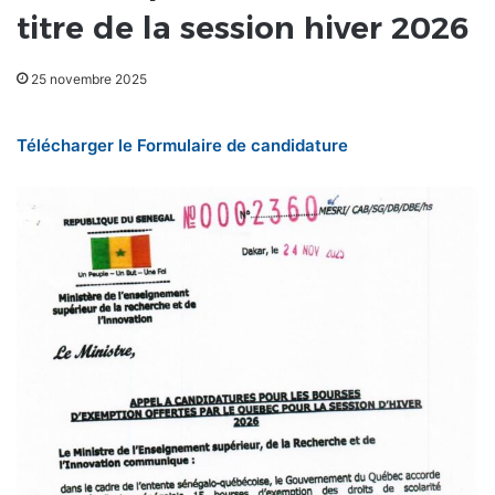
titre de la session hiver 2026
25 novembre 2025
Télécharger le Formulaire de candidature