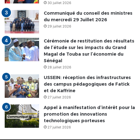
30 juillet 2026
Communiqué du conseil des ministres
du mercredi 29 Juillet 2026
29 juillet 2026
Cérémonie de restitution des résultats
de l’étude sur les impacts du Grand
Magal de Touba sur l’économie du
Sénégal
28 juillet 2026
USSEIN: réception des infrastructures
des campus pédagogiques de Fatick
et de Kaffrine
27 juillet 2026
Appel à manifestation d’intérêt pour la
promotion des innovations
technologiques porteuses
27 juillet 2026