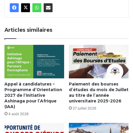
Articles similaires
Appel à candidatures –
Paiement des bourses
Programme d’Orientation
d’études du mois de Juillet
2027 de l’Initiative
au titre de l’année
Ashinaga pour l’Afrique
universitaire 2025-2026
(IAA)
27 juillet 2026
4 août 2026