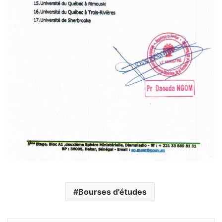
Bourses d'études