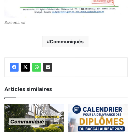
Screenshot
Communiqués
Articles similaires