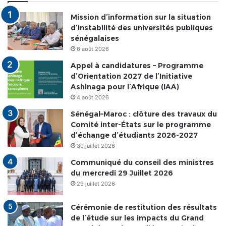
Mission d’information sur la situation
d’instabilité des universités publiques
sénégalaises
6 août 2026
Appel à candidatures – Programme
d’Orientation 2027 de l’Initiative
Ashinaga pour l’Afrique (IAA)
4 août 2026
Sénégal–Maroc : clôture des travaux du
Comité inter-États sur le programme
d’échange d’étudiants 2026-2027
30 juillet 2026
Communiqué du conseil des ministres
du mercredi 29 Juillet 2026
29 juillet 2026
Cérémonie de restitution des résultats
de l’étude sur les impacts du Grand