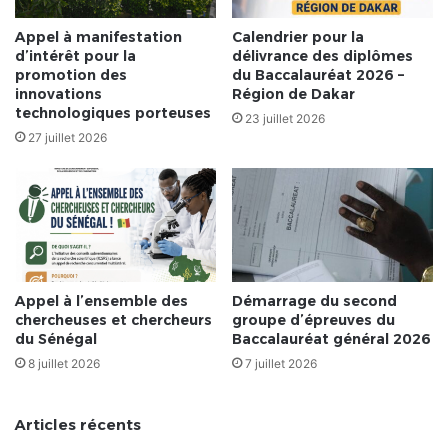
Appel à manifestation
Calendrier pour la
d’intérêt pour la
délivrance des diplômes
promotion des
du Baccalauréat 2026 –
innovations
Région de Dakar
technologiques porteuses
23 juillet 2026
27 juillet 2026
Appel à l’ensemble des
Démarrage du second
chercheuses et chercheurs
groupe d’épreuves du
du Sénégal
Baccalauréat général 2026
8 juillet 2026
7 juillet 2026
Articles récents