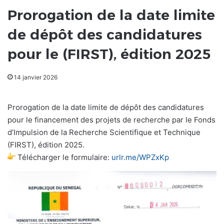
Prorogation de la date limite
de dépôt des candidatures
pour le (FIRST), édition 2025
14 janvier 2026
Prorogation de la date limite de dépôt des candidatures
pour le financement des projets de recherche par le Fonds
d’Impulsion de la Recherche Scientifique et Technique
(FIRST), édition 2025.
Télécharger le formulaire:
urlr.me/WPZxKp