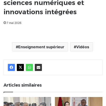
sciences numériques et
innovations intégrées
7 mai 2026
Enseignement supérieur
Vidéos
Articles similaires