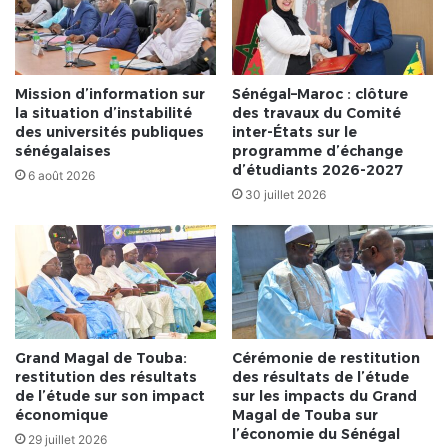
Mission d’information sur
Sénégal–Maroc : clôture
la situation d’instabilité
des travaux du Comité
des universités publiques
inter-États sur le
sénégalaises
programme d’échange
d’étudiants 2026-2027
6 août 2026
30 juillet 2026
Grand Magal de Touba:
Cérémonie de restitution
restitution des résultats
des résultats de l’étude
de l’étude sur son impact
sur les impacts du Grand
économique
Magal de Touba sur
l’économie du Sénégal
29 juillet 2026