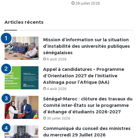
28 juillet 2026
Articles récents
Mission d’information sur la situation
d’instabilité des universités publiques
sénégalaises
6 août 2026
Appel à candidatures – Programme
d’Orientation 2027 de l’Initiative
Ashinaga pour l’Afrique (IAA)
4 août 2026
Sénégal–Maroc : clôture des travaux du
Comité inter-États sur le programme
d’échange d’étudiants 2026-2027
30 juillet 2026
Communiqué du conseil des ministres
du mercredi 29 Juillet 2026