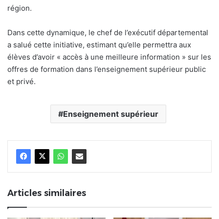
région.
Dans cette dynamique, le chef de l’exécutif départemental
a salué cette initiative, estimant qu’elle permettra aux
élèves d’avoir « accès à une meilleure information » sur les
offres de formation dans l’enseignement supérieur public
et privé.
Enseignement supérieur
Articles similaires