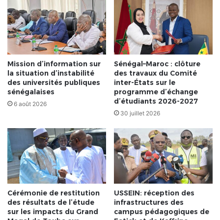
Mission d’information sur
Sénégal–Maroc : clôture
la situation d’instabilité
des travaux du Comité
des universités publiques
inter-États sur le
sénégalaises
programme d’échange
d’étudiants 2026-2027
6 août 2026
30 juillet 2026
Cérémonie de restitution
USSEIN: réception des
des résultats de l’étude
infrastructures des
sur les impacts du Grand
campus pédagogiques de