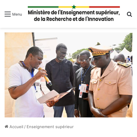
R
Menu
Accueil
/
Enseignement supérieur