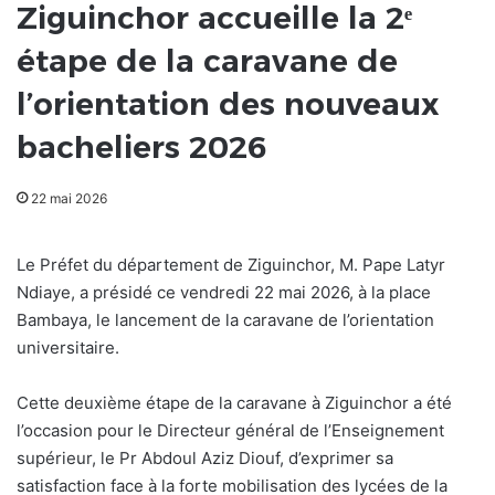
Ziguinchor accueille la 2ᵉ
étape de la caravane de
l’orientation des nouveaux
bacheliers 2026
22 mai 2026
Le Préfet du département de Ziguinchor, M. Pape Latyr
Ndiaye, a présidé ce vendredi 22 mai 2026, à la place
Bambaya, le lancement de la caravane de l’orientation
universitaire.
Cette deuxième étape de la caravane à Ziguinchor a été
l’occasion pour le Directeur général de l’Enseignement
supérieur, le Pr Abdoul Aziz Diouf, d’exprimer sa
satisfaction face à la forte mobilisation des lycées de la