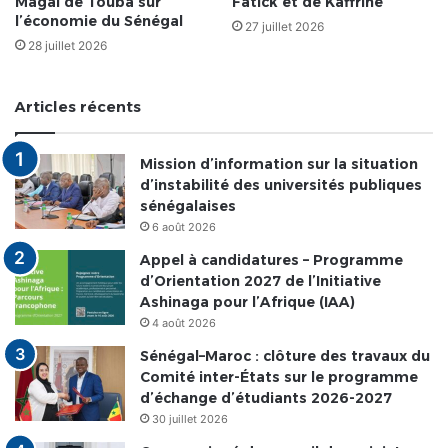
Magal de Touba sur
Fatick et de Kaffrine
l’économie du Sénégal
27 juillet 2026
28 juillet 2026
Articles récents
Mission d’information sur la situation
d’instabilité des universités publiques
sénégalaises
6 août 2026
Appel à candidatures – Programme
d’Orientation 2027 de l’Initiative
Ashinaga pour l’Afrique (IAA)
4 août 2026
Sénégal–Maroc : clôture des travaux du
Comité inter-États sur le programme
d’échange d’étudiants 2026-2027
30 juillet 2026