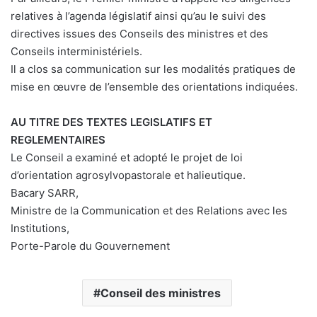
relatives à l’agenda législatif ainsi qu’au le suivi des
directives issues des Conseils des ministres et des
Conseils interministériels.
Il a clos sa communication sur les modalités pratiques de
mise en œuvre de l’ensemble des orientations indiquées.
AU TITRE DES TEXTES LEGISLATIFS ET
REGLEMENTAIRES
Le Conseil a examiné et adopté le projet de loi
d’orientation agrosylvopastorale et halieutique.
Bacary SARR,
Ministre de la Communication et des Relations avec les
Institutions,
Porte-Parole du Gouvernement
Conseil des ministres