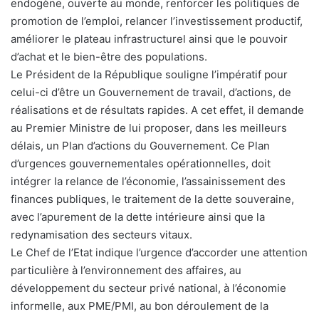
endogène, ouverte au monde, renforcer les politiques de
promotion de l’emploi, relancer l’investissement productif,
améliorer le plateau infrastructurel ainsi que le pouvoir
d’achat et le bien-être des populations.
Le Président de la République souligne l’impératif pour
celui-ci d’être un Gouvernement de travail, d’actions, de
réalisations et de résultats rapides. A cet effet, il demande
au Premier Ministre de lui proposer, dans les meilleurs
délais, un Plan d’actions du Gouvernement. Ce Plan
d’urgences gouvernementales opérationnelles, doit
intégrer la relance de l’économie, l’assainissement des
finances publiques, le traitement de la dette souveraine,
avec l’apurement de la dette intérieure ainsi que la
redynamisation des secteurs vitaux.
Le Chef de l’Etat indique l’urgence d’accorder une attention
particulière à l’environnement des affaires, au
développement du secteur privé national, à l’économie
informelle, aux PME/PMI, au bon déroulement de la