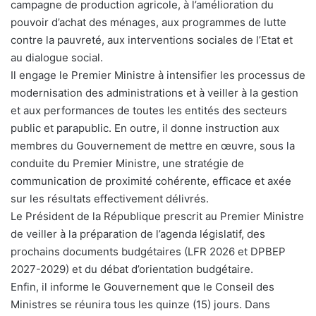
campagne de production agricole, à l’amélioration du
pouvoir d’achat des ménages, aux programmes de lutte
contre la pauvreté, aux interventions sociales de l’Etat et
au dialogue social.
Il engage le Premier Ministre à intensifier les processus de
modernisation des administrations et à veiller à la gestion
et aux performances de toutes les entités des secteurs
public et parapublic. En outre, il donne instruction aux
membres du Gouvernement de mettre en œuvre, sous la
conduite du Premier Ministre, une stratégie de
communication de proximité cohérente, efficace et axée
sur les résultats effectivement délivrés.
Le Président de la République prescrit au Premier Ministre
de veiller à la préparation de l’agenda législatif, des
prochains documents budgétaires (LFR 2026 et DPBEP
2027-2029) et du débat d’orientation budgétaire.
Enfin, il informe le Gouvernement que le Conseil des
Ministres se réunira tous les quinze (15) jours. Dans