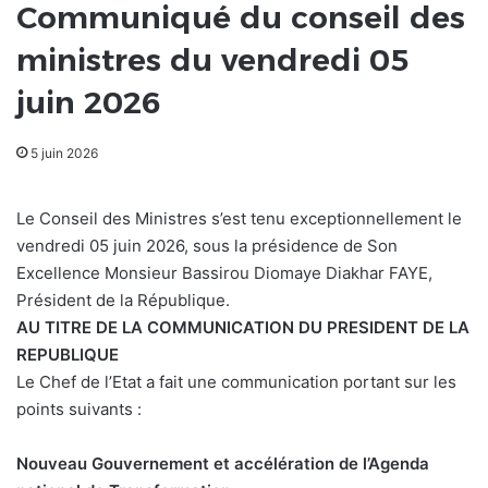
Communiqué du conseil des
ministres du vendredi 05
juin 2026
5 juin 2026
Le Conseil des Ministres s’est tenu exceptionnellement le
vendredi 05 juin 2026, sous la présidence de Son
Excellence Monsieur Bassirou Diomaye Diakhar FAYE,
Président de la République.
AU TITRE DE LA COMMUNICATION DU PRESIDENT DE LA
REPUBLIQUE
Le Chef de l’Etat a fait une communication portant sur les
points suivants :
Nouveau Gouvernement et accélération de l’Agenda