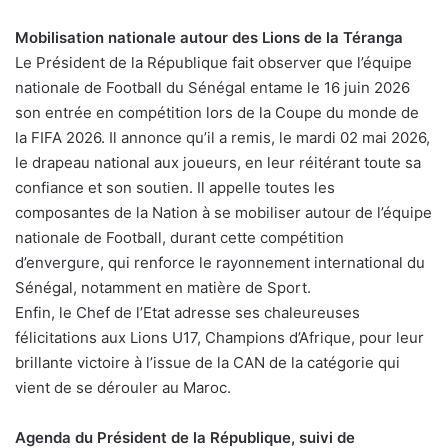
Mobilisation nationale autour des Lions de la Téranga
Le Président de la République fait observer que l’équipe
nationale de Football du Sénégal entame le 16 juin 2026
son entrée en compétition lors de la Coupe du monde de
la FIFA 2026. Il annonce qu’il a remis, le mardi 02 mai 2026,
le drapeau national aux joueurs, en leur réitérant toute sa
confiance et son soutien. Il appelle toutes les
composantes de la Nation à se mobiliser autour de l’équipe
nationale de Football, durant cette compétition
d’envergure, qui renforce le rayonnement international du
Sénégal, notamment en matière de Sport.
Enfin, le Chef de l’Etat adresse ses chaleureuses
félicitations aux Lions U17, Champions d’Afrique, pour leur
brillante victoire à l’issue de la CAN de la catégorie qui
vient de se dérouler au Maroc.
Agenda du Président de la République, suivi de