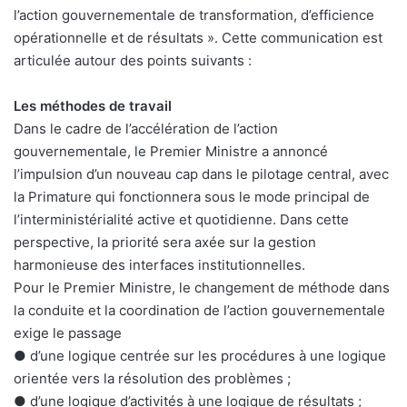
l’action gouvernementale de transformation, d’efficience
opérationnelle et de résultats ». Cette communication est
articulée autour des points suivants :
Les méthodes de travail
Dans le cadre de l’accélération de l’action
gouvernementale, le Premier Ministre a annoncé
l’impulsion d’un nouveau cap dans le pilotage central, avec
la Primature qui fonctionnera sous le mode principal de
l’interministérialité active et quotidienne. Dans cette
perspective, la priorité sera axée sur la gestion
harmonieuse des interfaces institutionnelles.
Pour le Premier Ministre, le changement de méthode dans
la conduite et la coordination de l’action gouvernementale
exige le passage
● d’une logique centrée sur les procédures à une logique
orientée vers la résolution des problèmes ;
● d’une logique d’activités à une logique de résultats ;