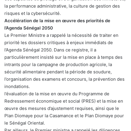
la performance administrative, la culture de gestion des
risques et la cybersécurité.
Accélération de la mise en œuvre des priorités de
l’Agenda Sénégal 2050
Le Premier Ministre a rappelé la nécessité de traiter en
priorité les dossiers critiques à enjeux immédiats de
l’Agenda Sénégal 2050. Dans ce registre, il a
particulièrement insisté sur la mise en place à temps des
intrants pour la campagne de production agricole, la
sécurité alimentaire pendant la période de soudure,
l’organisation des examens et concours, la prévention des
inondations.
l’évaluation de la mise en œuvre du Programme de
Redressement économique et social (PRES) et la mise en
œuvre des mesures d’ajustement requises, ainsi que le
Plan Diomaye pour la Casamance et le Plan Diomaye pour
le Sénégal Oriental.
Par ailleurs, le Premier ministre a rappelé les diligences