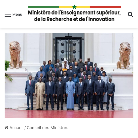
R
Menu
Accueil
/
Conseil des Ministres