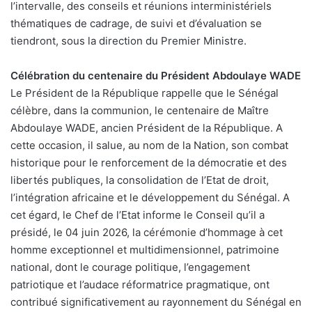
l’intervalle, des conseils et réunions interministériels
thématiques de cadrage, de suivi et d’évaluation se
tiendront, sous la direction du Premier Ministre.
Célébration du centenaire du Président Abdoulaye WADE
Le Président de la République rappelle que le Sénégal
célèbre, dans la communion, le centenaire de Maître
Abdoulaye WADE, ancien Président de la République. A
cette occasion, il salue, au nom de la Nation, son combat
historique pour le renforcement de la démocratie et des
libertés publiques, la consolidation de l’Etat de droit,
l’intégration africaine et le développement du Sénégal. A
cet égard, le Chef de l’Etat informe le Conseil qu’il a
présidé, le 04 juin 2026, la cérémonie d’hommage à cet
homme exceptionnel et multidimensionnel, patrimoine
national, dont le courage politique, l’engagement
patriotique et l’audace réformatrice pragmatique, ont
contribué significativement au rayonnement du Sénégal en