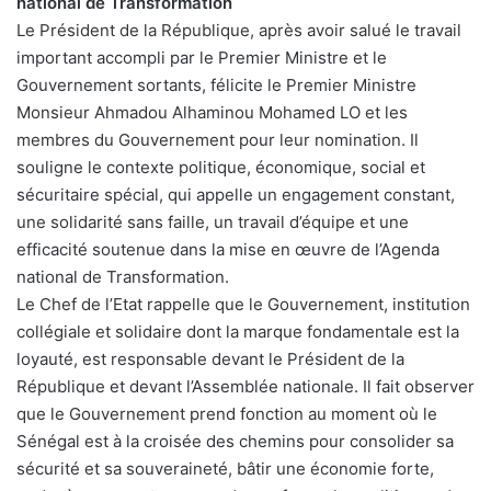
national de Transformation
Le Président de la République, après avoir salué le travail
important accompli par le Premier Ministre et le
Gouvernement sortants, félicite le Premier Ministre
Monsieur Ahmadou Alhaminou Mohamed LO et les
membres du Gouvernement pour leur nomination. Il
souligne le contexte politique, économique, social et
sécuritaire spécial, qui appelle un engagement constant,
une solidarité sans faille, un travail d’équipe et une
efficacité soutenue dans la mise en œuvre de l’Agenda
national de Transformation.
Le Chef de l’Etat rappelle que le Gouvernement, institution
collégiale et solidaire dont la marque fondamentale est la
loyauté, est responsable devant le Président de la
République et devant l’Assemblée nationale. Il fait observer
que le Gouvernement prend fonction au moment où le
Sénégal est à la croisée des chemins pour consolider sa
sécurité et sa souveraineté, bâtir une économie forte,