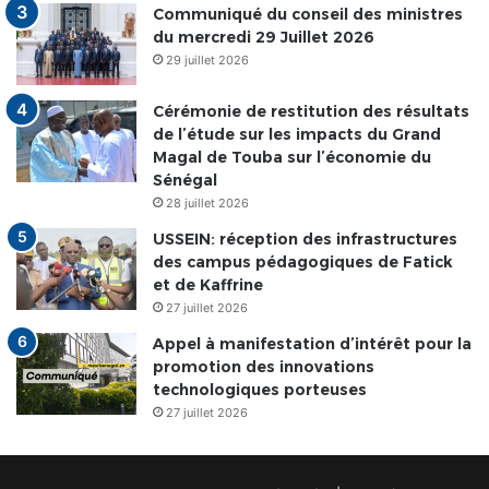
Communiqué du conseil des ministres
du mercredi 29 Juillet 2026
29 juillet 2026
Cérémonie de restitution des résultats
de l’étude sur les impacts du Grand
Magal de Touba sur l’économie du
Sénégal
28 juillet 2026
USSEIN: réception des infrastructures
des campus pédagogiques de Fatick
et de Kaffrine
27 juillet 2026
Appel à manifestation d’intérêt pour la
promotion des innovations
technologiques porteuses
27 juillet 2026