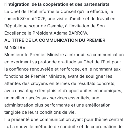
l’intégration, de la coopération et des partenariats
Le Chef de l’Etat informe le Conseil qu’il a effectué, le
samedi 30 mai 2026, une visite d’amitié et de travail en
République sœur de Gambie, à l’invitation de Son
Excellence le Président Adama BARROW.
AU TITRE DE LA COMMUNICATION DU PREMIER
MINISTRE
Monsieur le Premier Ministre a introduit sa communication
en exprimant sa profonde gratitude au Chef de l’Etat pour
la confiance renouvelée et renforcée, en le nommant aux
fonctions de Premier Ministre, avant de souligner les
attentes des citoyens en termes de résultats concrets,
avec davantage d’emplois et d’opportunités économiques,
un meilleur accès aux services essentiels, une
administration plus performante et une amélioration
tangible de leurs conditions de vie.
Il a présenté une communication ayant pour thème central
: « La nouvelle méthode de conduite et de coordination de