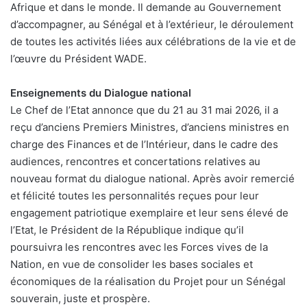
Afrique et dans le monde. Il demande au Gouvernement
d’accompagner, au Sénégal et à l’extérieur, le déroulement
de toutes les activités liées aux célébrations de la vie et de
l’œuvre du Président WADE.
Enseignements du Dialogue national
Le Chef de l’Etat annonce que du 21 au 31 mai 2026, il a
reçu d’anciens Premiers Ministres, d’anciens ministres en
charge des Finances et de l’Intérieur, dans le cadre des
audiences, rencontres et concertations relatives au
nouveau format du dialogue national. Après avoir remercié
et félicité toutes les personnalités reçues pour leur
engagement patriotique exemplaire et leur sens élevé de
l’Etat, le Président de la République indique qu’il
poursuivra les rencontres avec les Forces vives de la
Nation, en vue de consolider les bases sociales et
économiques de la réalisation du Projet pour un Sénégal
souverain, juste et prospère.