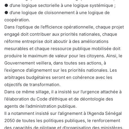
● d’une logique sectorielle à une logique systémique ;
● d’une logique de cloisonnement à une logique de
coopération.
Dans l’optique de l’efficience opérationnelle, chaque projet
engagé doit contribuer aux priorités nationales, chaque
réforme entreprise doit aboutir à des améliorations
mesurables et chaque ressource publique mobilisée doit
produire le maximum de valeur pour les citoyens. Ainsi, le
Gouvernement veillera, dans toutes ses actions, à
l’exigence d’alignement sur les priorités nationales. Les
arbitrages budgétaires seront en cohérence avec les
objectifs de transformation.
Dans ce même sillage, il a insisté sur l’urgence attachée à
l’élaboration du Code d’éthique et de déontologie des
agents de l’administration publique.
Il a notamment insisté sur l’alignement à l’Agenda Sénégal
2050 de toutes les politiques publiques, le renforcement
des capacités de pilotage et d’organisation des ministères,