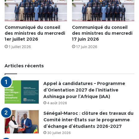
Communiqué du conseil
Communiqué du conseil
des ministres du mercredi
des ministres du mercredi
1er juillet 2026
17 juin 2026
1 juillet 2026
17 juin 2026
Articles récents
Appel à candidatures – Programme
d’Orientation 2027 de l’Initiative
Ashinaga pour l’Afrique (IAA)
4 août 2026
Sénégal–Maroc : clôture des travaux du
Comité inter-États sur le programme
d’échange d’étudiants 2026-2027
30 juillet 2026