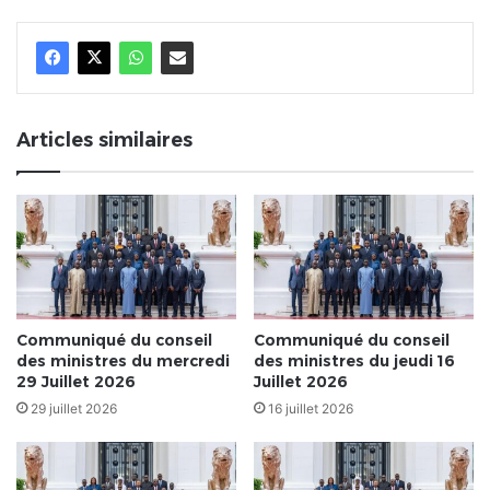
Articles similaires
Communiqué du conseil
Communiqué du conseil
des ministres du mercredi
des ministres du jeudi 16
29 Juillet 2026
Juillet 2026
29 juillet 2026
16 juillet 2026