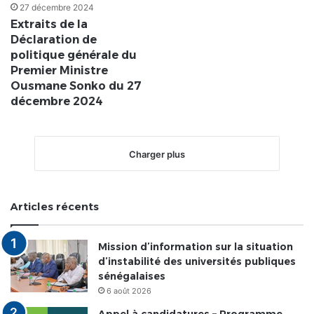
27 décembre 2024
Extraits de la
Déclaration de
politique générale du
Premier Ministre
Ousmane Sonko du 27
décembre 2024
Charger plus
Articles récents
Mission d’information sur la situation
d’instabilité des universités publiques
sénégalaises
6 août 2026