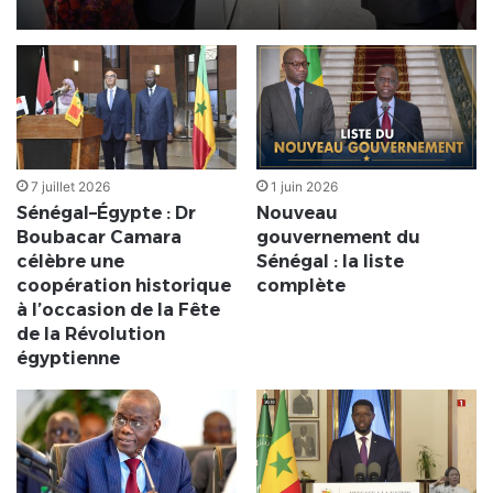
historique
7 juillet 2026
1 juin 2026
Sénégal–Égypte : Dr
Nouveau
Boubacar Camara
gouvernement du
célèbre une
Sénégal : la liste
coopération historique
complète
à l’occasion de la Fête
de la Révolution
égyptienne