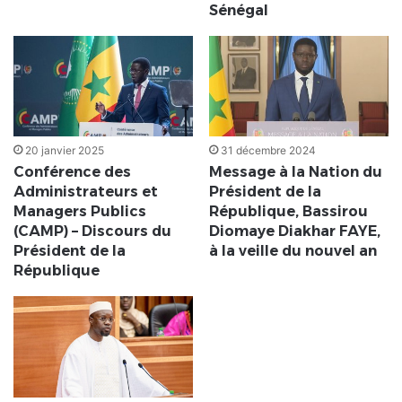
Sénégal
20 janvier 2025
31 décembre 2024
Conférence des
Message à la Nation du
Administrateurs et
Président de la
Managers Publics
République, Bassirou
(CAMP) – Discours du
Diomaye Diakhar FAYE,
Président de la
à la veille du nouvel an
République