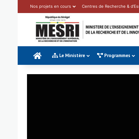
Nos projets en cours
Centres de Recherche & d’Es
Accueil
Le Ministère
Programmes