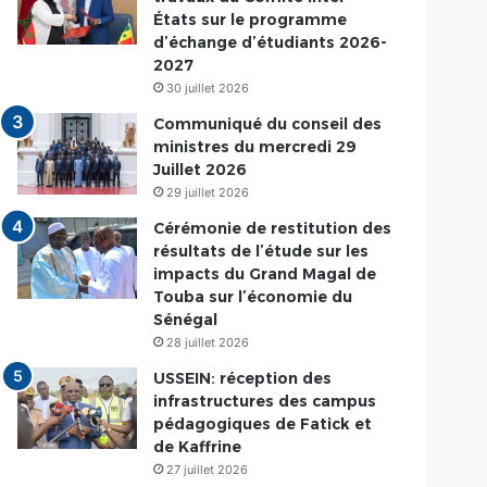
États sur le programme
d’échange d’étudiants 2026-
2027
30 juillet 2026
Communiqué du conseil des
ministres du mercredi 29
Juillet 2026
29 juillet 2026
Cérémonie de restitution des
résultats de l’étude sur les
impacts du Grand Magal de
Touba sur l’économie du
Sénégal
28 juillet 2026
USSEIN: réception des
infrastructures des campus
pédagogiques de Fatick et
de Kaffrine
27 juillet 2026