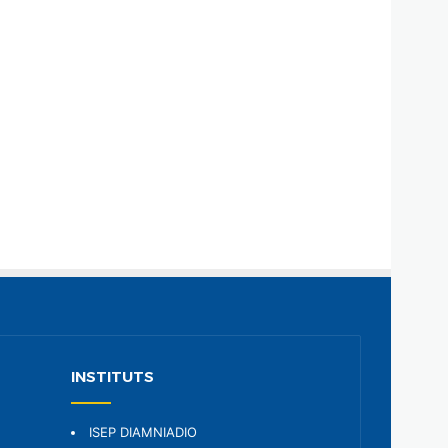
INSTITUTS
ISEP DIAMNIADIO