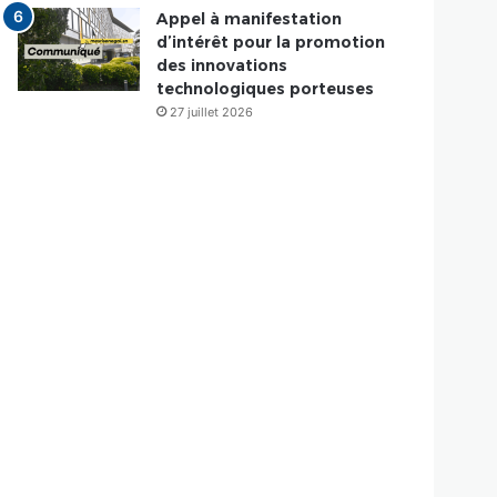
Appel à manifestation
d’intérêt pour la promotion
des innovations
technologiques porteuses
27 juillet 2026